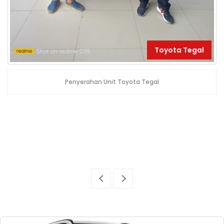
Toyota Tegal
Penyerahan Unit Toyota Tegal