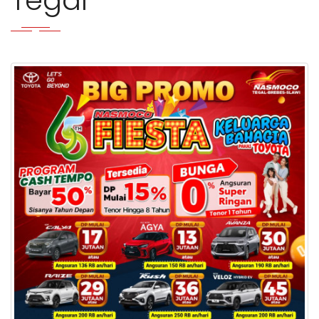
Tegal