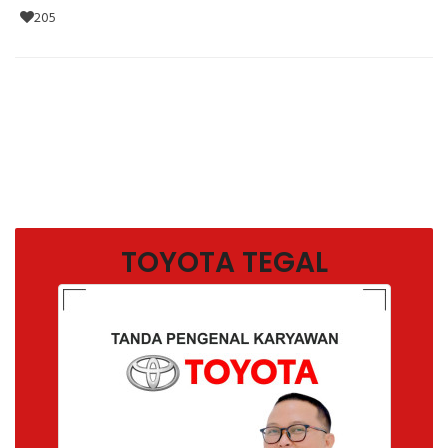
205
TOYOTA TEGAL