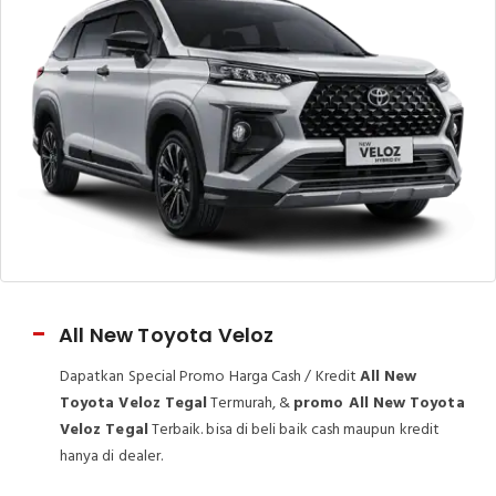
All New Toyota Veloz
Dapatkan Special Promo Harga Cash / Kredit
All New
Toyota Veloz Tegal
Termurah, &
promo All New Toyota
Veloz Tegal
Terbaik. bisa di beli baik cash maupun kredit
hanya di dealer.