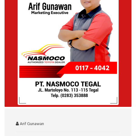
Arif Gunawan