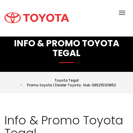
INFO & PROMO TOYOTA
TEGAL
Toyota Tegal
Promo toyota | Dealer Toyota . Hub. 085215120852
Info & Promo Toyota