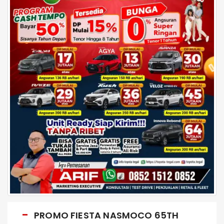
PROMO FIESTA NASMOCO 65TH