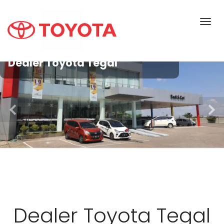
Dealer Toyota Tegal
Dealer Toyota Tegal