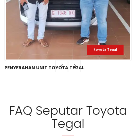
toyota Tegal
PENYERAHAN UNIT TOYOTA TEGAL
FAQ Seputar Toyota
Tegal