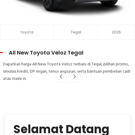
toyota
Tegal
2026
All New Toyota Veloz Tegal
Dapatkan harga All New Toyota Veloz terbaru di Tegal, pilihan promo,
simulasi kredit, DP ringan, tenor angsuran, serta bantuan pembelian cash
atau trade in.
Selamat Datang