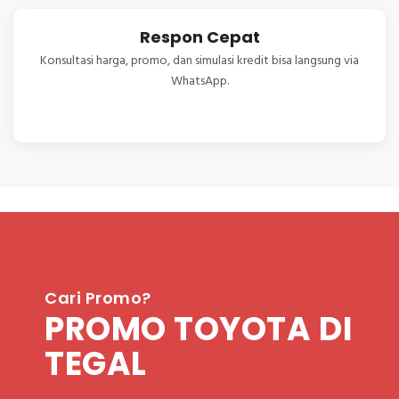
Respon Cepat
Konsultasi harga, promo, dan simulasi kredit bisa langsung via
WhatsApp.
Cari Promo?
PROMO TOYOTA DI
TEGAL