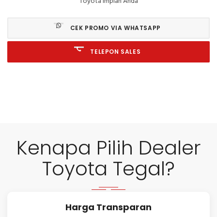
Toyota Impian Anda
CEK PROMO VIA WHATSAPP
TELEPON SALES
Kenapa Pilih Dealer
Toyota Tegal?
Harga Transparan