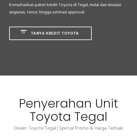
Konsultasikan paket kredit Toyota di Tegal, mulai dari simulasi
angsuran, tenor, hingga estimasi approval.
TANYA KREDIT TOYOTA
Penyerahan Unit
Toyota Tegal
Dealer Toyota Tegal | Special Promo & Harga Terbaik