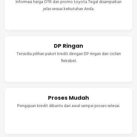
Informasi harga OTR dan promo toyota Tegal disampaikan
jelas sesuai kebutuhan Anda.
DP Ringan
Tersedia pilihan paket kredit dengan DP ringan dan cicilan
fleksibel.
Proses Mudah
Pengajuan kredit dibantu dari awal sampai proses selesai.