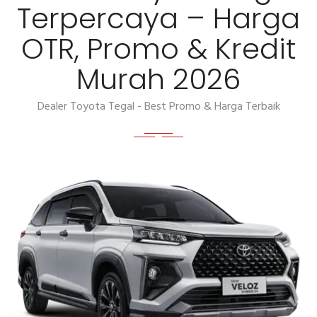
Terpercaya – Harga
OTR, Promo & Kredit
Murah 2026
Dealer Toyota Tegal - Best Promo & Harga Terbaik