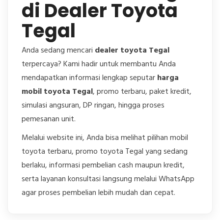
di Dealer Toyota
Tegal
Anda sedang mencari
dealer toyota Tegal
terpercaya? Kami hadir untuk membantu Anda
mendapatkan informasi lengkap seputar
harga
mobil toyota Tegal
, promo terbaru, paket kredit,
simulasi angsuran, DP ringan, hingga proses
pemesanan unit.
Melalui website ini, Anda bisa melihat pilihan mobil
toyota terbaru, promo toyota Tegal yang sedang
berlaku, informasi pembelian cash maupun kredit,
serta layanan konsultasi langsung melalui WhatsApp
agar proses pembelian lebih mudah dan cepat.