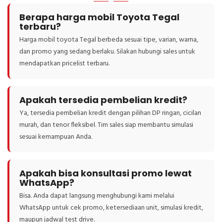
Berapa harga mobil Toyota Tegal
terbaru?
Harga mobil toyota Tegal berbeda sesuai tipe, varian, warna,
dan promo yang sedang berlaku. Silakan hubungi sales untuk
mendapatkan pricelist terbaru.
Apakah tersedia pembelian kredit?
Ya, tersedia pembelian kredit dengan pilihan DP ringan, cicilan
murah, dan tenor fleksibel. Tim sales siap membantu simulasi
sesuai kemampuan Anda.
Apakah bisa konsultasi promo lewat
WhatsApp?
Bisa. Anda dapat langsung menghubungi kami melalui
WhatsApp untuk cek promo, ketersediaan unit, simulasi kredit,
maupun jadwal test drive.