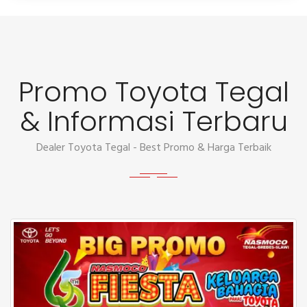
Promo Toyota Tegal
& Informasi Terbaru
Dealer Toyota Tegal - Best Promo & Harga Terbaik