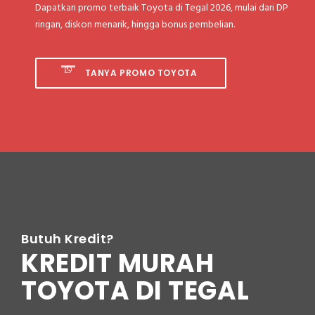
Dapatkan promo terbaik Toyota di Tegal 2026, mulai dari DP
ringan, diskon menarik, hingga bonus pembelian.
TANYA PROMO TOYOTA
Butuh Kredit?
KREDIT MURAH
TOYOTA DI TEGAL