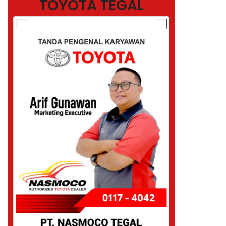
TOYOTA TEGAL