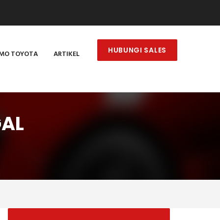
HUBUNGI SALES
MO TOYOTA
ARTIKEL
GAL