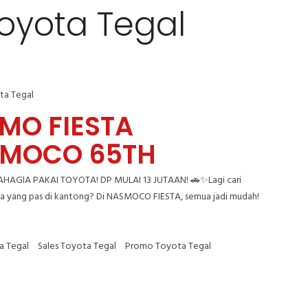
oyota Tegal
ta Tegal
MO FIESTA
MOCO 65TH
HAGIA PAKAI TOYOTA! DP MULAI 13 JUTAAN! 🚗✨Lagi cari
ga yang pas di kantong? Di NASMOCO FIESTA, semua jadi mudah!
a Tegal
Sales Toyota Tegal
Promo Toyota Tegal