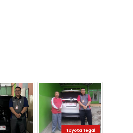
Toyota Tegal